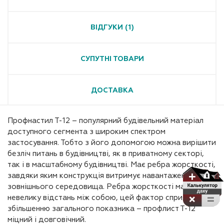
ВІДГУКИ (1)
СУПУТНІ ТОВАРИ
ДОСТАВКА
Профнастил Т-12 – популярний будівельний матеріал
доступного сегмента з широким спектром
застосування. Тобто з його допомогою можна вирішити
безліч питань в будівництві, як в приватному секторі,
так і в масштабному будівництві. Має ребра жорсткості,
завдяки яким конструкція витримує навантаження
зовнішнього середовища. Ребра жорсткості мають
невелику відстань між собою, цей фактор сприяє
збільшенню загального показника – профлист Т-12
міцний і довговічний.