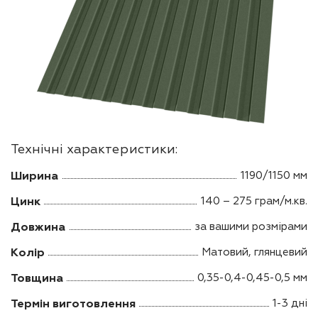
Технічні характеристики:
Ширина
1190/1150 мм
Цинк
140 – 275 грам/м.кв.
Довжина
за вашими розмірами
Колір
Матовий, глянцевий
Товщина
0,35-0,4-0,45-0,5 мм
Термін виготовлення
1-3 дні