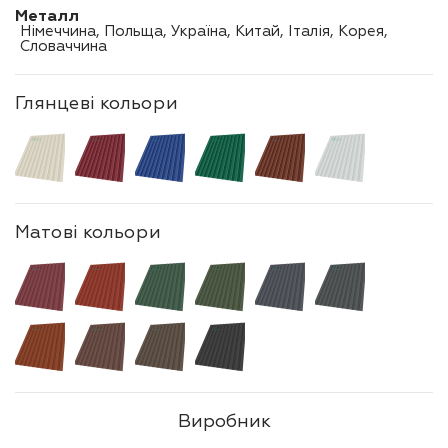
Металл
Німеччина, Польща, Україна, Китай, Італія, Корея,
Словаччина
Глянцеві кольори
Матові кольори
Виробник