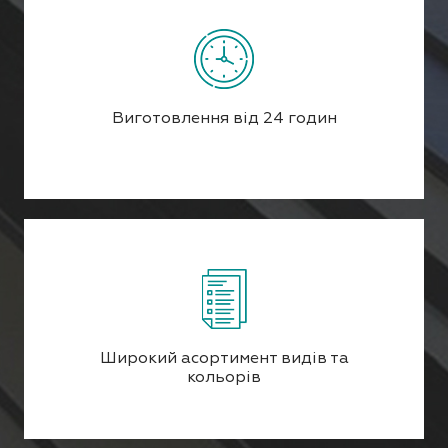
Виготовлення від 24 годин
Широкий асортимент видів та
кольорів