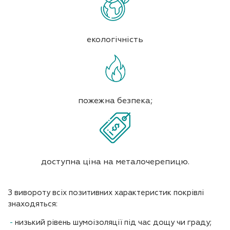
екологічність
пожежна безпека;
доступна ціна на металочерепицю.
З вивороту всіх позитивних характеристик покрівлі
знаходяться:
низький рівень шумоізоляції під час дощу чи граду;