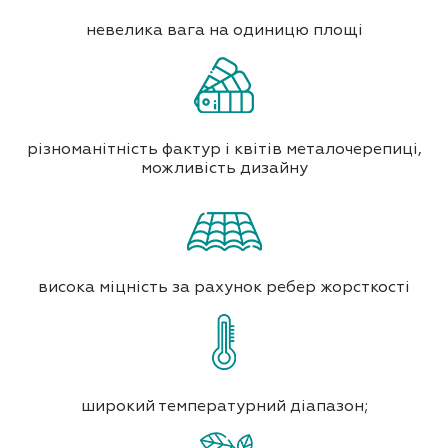
невелика вага на одиницю площі
різноманітність фактур і квітів металочерепиці,
можливість дизайну
висока міцність за рахунок ребер жорсткості
широкий температурний діапазон;