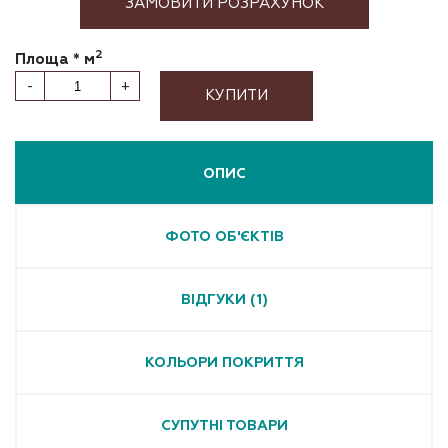
ЗАМОВИТИ РОЗРАХУНОК
2
Площа * м
-
+
КУПИТИ
ОПИС
ФОТО ОБ'ЄКТІВ
ВІДГУКИ (1)
КОЛЬОРИ ПОКРИТТЯ
СУПУТНІ ТОВАРИ