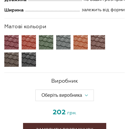
Ширина
залежить від форми
Матові кольори
Виробник
202
грн.