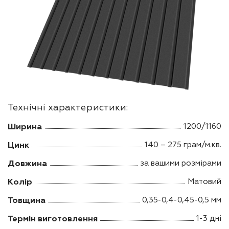
Технічні характеристики:
Ширина
1200/1160
Цинк
140 – 275 грам/м.кв.
Довжина
за вашими розмірами
Колір
Матовий
Товщина
0,35-0,4-0,45-0,5 мм
Термін виготовлення
1-3 дні