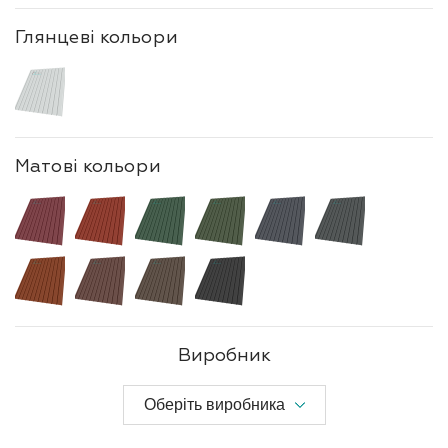
Глянцеві кольори
Матові кольори
Виробник