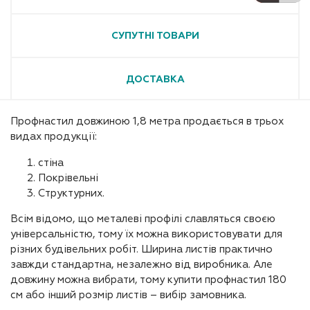
СУПУТНІ ТОВАРИ
ДОСТАВКА
Профнастил довжиною 1,8 метра продається в трьох
видах продукції:
стіна
Покрівельні
Структурних.
Всім відомо, що металеві профілі славляться своєю
універсальністю, тому їх можна використовувати для
різних будівельних робіт. Ширина листів практично
завжди стандартна, незалежно від виробника. Але
довжину можна вибрати, тому купити профнастил 180
см або інший розмір листів – вибір замовника.