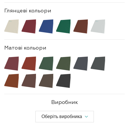
Глянцеві кольори
Матові кольори
Виробник