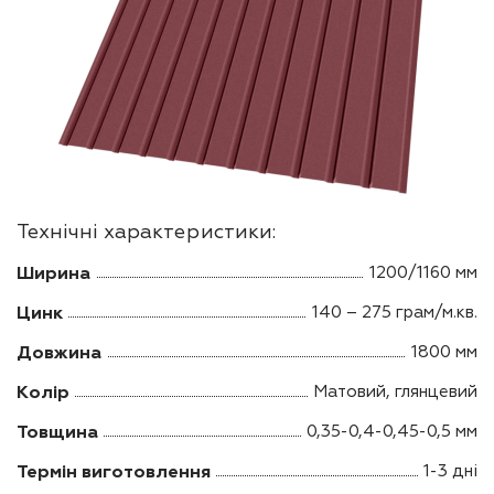
Технічні характеристики:
Ширина
1200/1160 мм
Цинк
140 – 275 грам/м.кв.
Довжина
1800 мм
Колір
Матовий, глянцевий
Товщина
0,35-0,4-0,45-0,5 мм
Термін виготовлення
1-3 дні