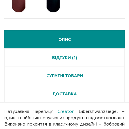
ОПИС
ВІДГУКИ (1)
СУПУТНІ ТОВАРИ
ДОСТАВКА
Натуральна черепиця
Creaton
Bibershwanzziegel –
один з найбільш популярних продуктів відомої компанії.
Виконано покриття в класичному дизайні – бобровий