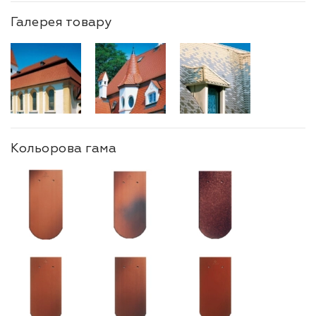
Галерея товару
Кольорова гама