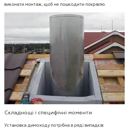
виконати монтаж, щоб не пошкодити покрівлю.
Складнощі і специфічні моменти
Установка димоходу потрібна в ряді випадків: