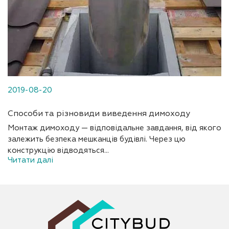
2019-08-20
Способи та різновиди виведення димоходу
Монтаж димоходу — відповідальне завдання, від якого
залежить безпека мешканців будівлі. Через цю
конструкцію відводяться...
Читати далі