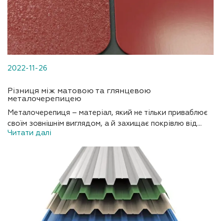
2022-11-26
Різниця між матовою та глянцевою
металочерепицею
Металочерепиця – матеріал, який не тільки приваблює
своїм зовнішнім виглядом, а й захищає покрівлю від...
Читати далі