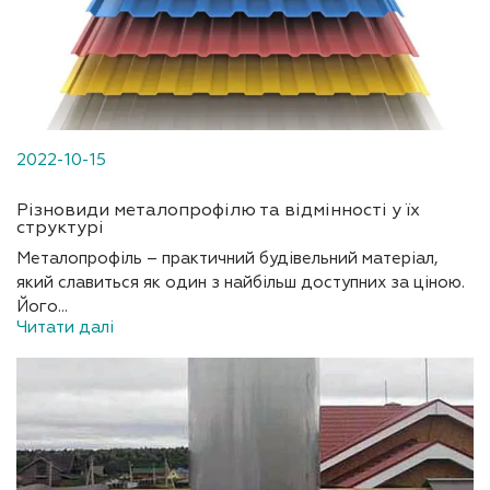
2022-10-15
Різновиди металопрофілю та відмінності у їх
структурі
Металопрофіль – практичний будівельний матеріал,
який славиться як один з найбільш доступних за ціною.
Його...
Читати далі