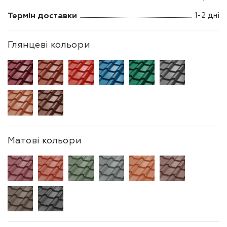
Термін доставки
1-2 дні
Глянцеві кольори
Матові кольори