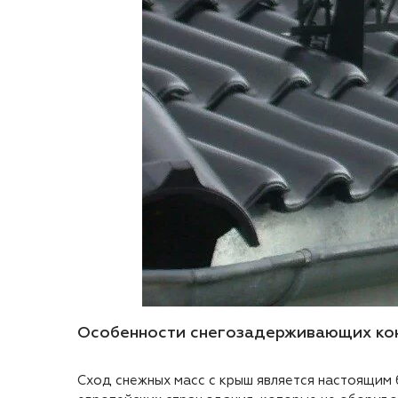
Особенности снегозадерживающих ко
Сход снежных масс с крыш является настоящим 