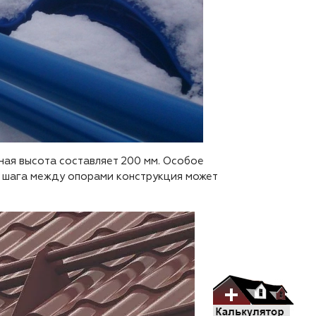
ная высота составляет 200 мм. Особое
и шага между опорами конструкция может