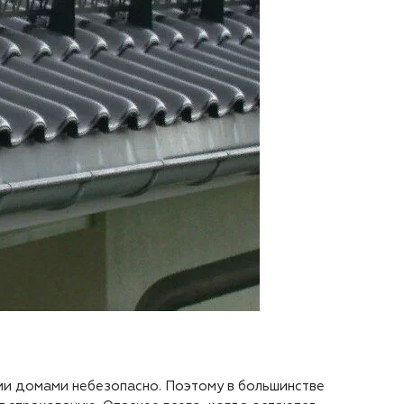
ими домами небезопасно. Поэтому в большинстве