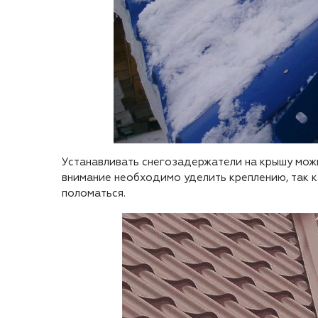
Устанавливать снегозадержатели на крышу можн
внимание необходимо уделить креплению, так 
поломаться.