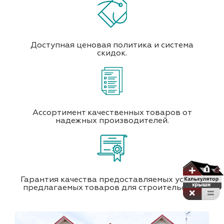
Доступная ценовая политика и система
скидок.
Ассортимент качественных товаров от
надежных производителей.
Гарантия качества предоставляемых услуг и
предлагаемых товаров для строительства.