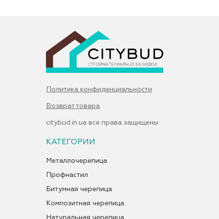
Политика конфиденциальности
Возврат товара
citybud.in.ua все права защищены
КАТЕГОРИИ
Металлочерепица
Профнастил
Битумная черепица
Композитная черепица
Натуральная черепица