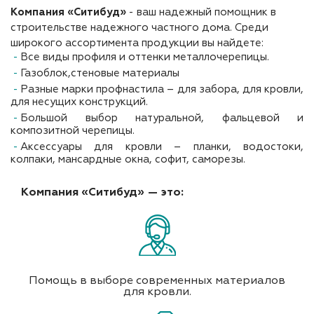
Компания «Ситибуд»
- ваш надежный помощник в
строительстве надежного частного дома. Среди
широкого ассортимента продукции вы найдете:
Все виды профиля и оттенки металлочерепицы.
Газоблок,стеновые материалы
Разные марки профнастила – для забора, для кровли,
для несущих конструкций.
Большой выбор натуральной, фальцевой и
композитной черепицы.
Аксессуары для кровли – планки, водостоки,
колпаки, мансардные окна, софит, саморезы.
Компания «Ситибуд» — это:
Помощь в выборе современных материалов
для кровли.