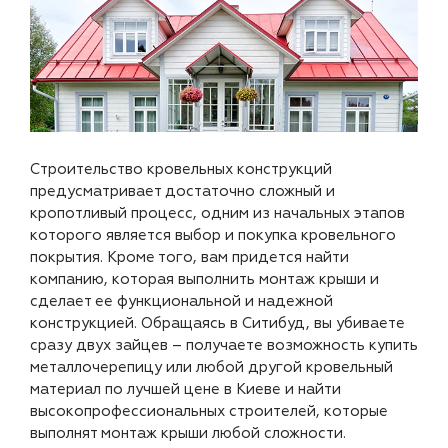
Строительство кровельных конструкций
предусматривает достаточно сложный и
кропотливый процесс, одним из начальных этапов
которого является выбор и покупка кровельного
покрытия. Кроме того, вам придется найти
компанию, которая выполнить монтаж крыши и
сделает ее функциональной и надежной
конструкцией. Обращаясь в Ситибуд, вы убиваете
сразу двух зайцев – получаете возможность купить
металлочерепицу или любой другой кровельный
материал по лучшей цене в Киеве и найти
высокопрофессиональных строителей, которые
выполнят монтаж крыши любой сложности.