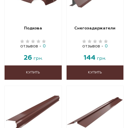
Подкова
Снегозадержатели
отзывов
-
0
отзывов
-
0
26
144
грн.
грн.
КУПИТЬ
КУПИТЬ