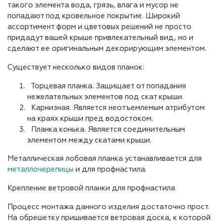
такого элемента вода, грязь, влага и мусор не
попадают под кровельное покрытие. Широкий
ассортимент форм и цветовых решений не просто
придадут вашей крыше привлекательный вид, но и
сделают ее оригинальным декорирующим элементом.
Существует несколько видов планок:
Торцевая планка. Защищает от попадания
нежелательных элементов под скат крыши.
Карнизная. Является неотъемлемым атрибутом
на краях крыши пред водостоком.
Планка конька. Является соединительным
элементом между скатами крыши.
Металлическая лобовая планка устанавливается для
металлочерепицы
и для профнастила.
Крепление ветровой планки для профнастила
Процесс монтажа данного изделия достаточно прост.
На обрешетку пришивается ветровая доска, к которой