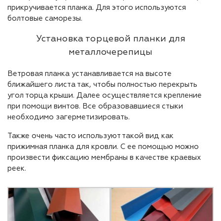
прикручивается планка. Для этого используются
болтовые саморезы.
Установка торцевой планки для
металлочерепицы
Ветровая планка устанавливается на высоте
ближайшего листа так, чтобы полностью перекрыть
угол торца крыши. Далее осуществляется крепление
при помощи винтов. Все образовавшиеся стыки
необходимо загерметизировать.
Также очень часто используют такой вид как
прижимная планка для кровли. С ее помощью можно
произвести фиксацию мембраны в качестве краевых
реек.