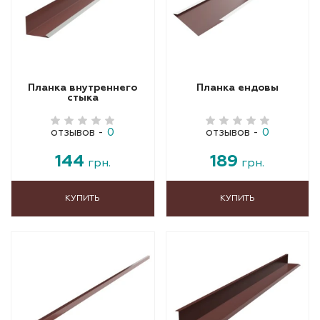
Планка внутреннего
Планка ендовы
стыка
отзывов
-
0
отзывов
-
0
144
189
грн.
грн.
КУПИТЬ
КУПИТЬ