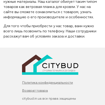
нужные материалы. Наш каталог обилует таким типом
товаров как ветровая планка для кровли. У нас на
сайте вы сможете ознакомиться с товаром, узнать
информацию о его производителе и особенностях.
Для того чтобы приобрести у нас товар, ванн нужно
всего лишь позвонить по телефону. Наши сотрудники
расскажут вам об условиях заказа и доставки.
Политика конфиденциальности
Возврат товара
citybud.in.ua все права защищены