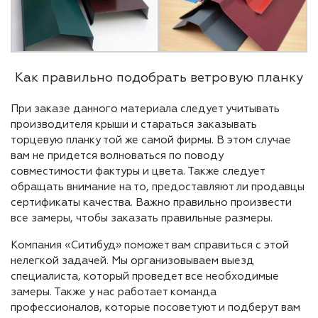
Как правильно подобрать ветровую планку
При заказе данного материала следует учитывать
производителя крыши и стараться заказывать
торцевую планку той же самой фирмы. В этом случае
вам не придется волноваться по поводу
совместимости фактуры и цвета. Также следует
обращать внимание на то, предоставляют ли продавцы
сертификаты качества. Важно правильно произвести
все замеры, чтобы заказать правильные размеры.
Компания «Ситибуд» поможет вам справиться с этой
нелегкой задачей. Мы организовываем выезд
специалиста, который проведет все необходимые
замеры. Также у нас работает команда
профессионалов, которые посоветуют и подберут вам