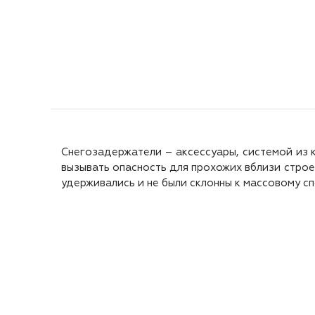
Снегозадержатели – аксессуары, системой из 
вызывать опасность для прохожих вблизи строе
удерживались и не были склонны к массовому с