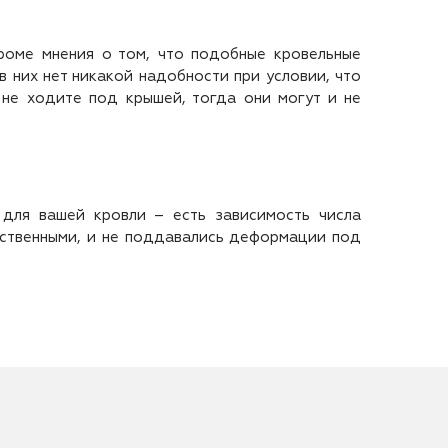
роме мнения о том, что подобные кровельные
в них нет никакой надобности при условии, что
 не ходите под крышей, тогда они могут и не
 для вашей кровли – есть зависимость числа
чественными, и не поддавались деформации под