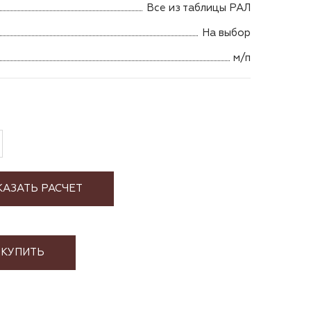
Все из таблицы РАЛ
На выбор
м/п
КАЗАТЬ РАСЧЕТ
КУПИТЬ