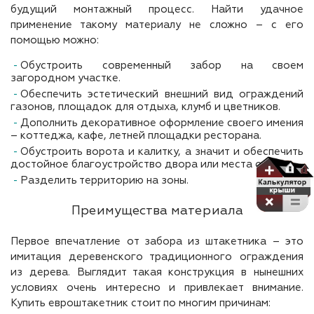
будущий монтажный процесс. Найти удачное
применение такому материалу не сложно – с его
помощью можно:
Обустроить современный забор на своем
загородном участке.
Обеспечить эстетический внешний вид ограждений
газонов, площадок для отдыха, клумб и цветников.
Дополнить декоративное оформление своего имения
– коттеджа, кафе, летней площадки ресторана.
Обустроить ворота и калитку, а значит и обеспечить
достойное благоустройство двора или места отдыха.
Разделить территорию на зоны.
Преимущества материала
Первое впечатление от забора из штакетника – это
имитация деревенского традиционного ограждения
из дерева. Выглядит такая конструкция в нынешних
условиях очень интересно и привлекает внимание.
Купить евроштакетник стоит по многим причинам: