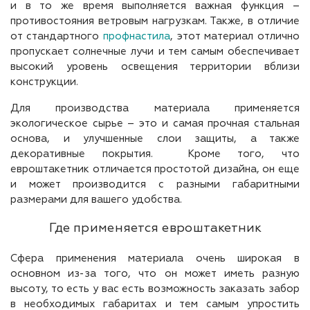
и в то же время выполняется важная функция –
противостояния ветровым нагрузкам. Также, в отличие
от стандартного
профнастила
, этот материал отлично
пропускает солнечные лучи и тем самым обеспечивает
высокий уровень освещения территории вблизи
конструкции.
Для производства материала применяется
экологическое сырье – это и самая прочная стальная
основа, и улучшенные слои защиты, а также
декоративные покрытия. Кроме того, что
евроштакетник отличается простотой дизайна, он еще
и может производится с разными габаритными
размерами для вашего удобства.
Где применяется евроштакетник
Сфера применения материала очень широкая в
основном из-за того, что он может иметь разную
высоту, то есть у вас есть возможность заказать забор
в необходимых габаритах и тем самым упростить