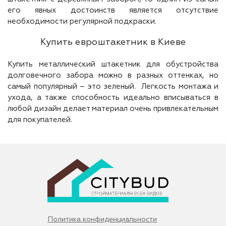
его явных достоинств является отсутствие
необходимости регулярной подкраски.
Купить евроштакетник в Киеве
Купить металлический штакетник для обустройства
долговечного забора можно в разных оттенках, но
самый популярный – это зеленый. Легкость монтажа и
ухода, а также способность идеально вписываться в
любой дизайн делает материал очень привлекательным
для покупателей.
Политика конфиденциальности