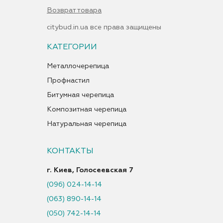
Возврат товара
citybud.in.ua все права защищены
КАТЕГОРИИ
Металлочерепица
Профнастил
Битумная черепица
Композитная черепица
Натуральная черепица
КОНТАКТЫ
г. Киев, Голосеевская 7
(096) 024-14-14
(063) 890-14-14
(050) 742-14-14