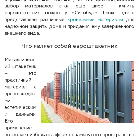
выбор материалов стал еще шире – купить
евроштакетник можно у «Ситибуд». Также здесь
представлены различные
кровельные материалы
для
надежной защиты дома и придания ему завершенного
внешнего вида.
Что являет собой евроштакетник
Металлическ
ий штакетник
– это
практичный
материал с
превосходны
ми
эстетическим
и данными.
Его
применение
позволяет избежать эффекта замкнутого пространства