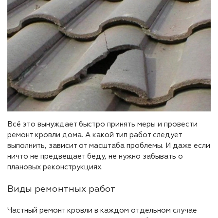
Всё это вынуждает быстро принять меры и провести
ремонт кровли дома. А какой тип работ следует
выполнить, зависит от масштаба проблемы. И даже если
ничто не предвещает беду, не нужно забывать о
плановых реконструкциях.
Виды ремонтных работ
Частный ремонт кровли в каждом отдельном случае