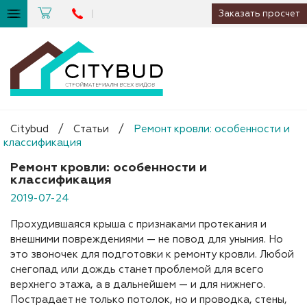
Заказать просчет
Citybud
/
Статьи
/
Ремонт кровли: особенности и
классификация
Ремонт кровли: особенности и
классификация
2019-07-24
Прохудившаяся крыша с признаками протекания и
внешними повреждениями — не повод для уныния. Но
это звоночек для подготовки к ремонту кровли. Любой
снегопад или дождь станет проблемой для всего
верхнего этажа, а в дальнейшем — и для нижнего.
Пострадает не только потолок, но и проводка, стены,