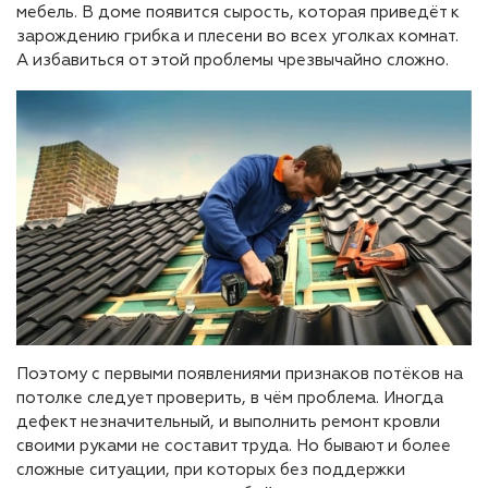
мебель. В доме появится сырость, которая приведёт к
зарождению грибка и плесени во всех уголках комнат.
А избавиться от этой проблемы чрезвычайно сложно.
Поэтому с первыми появлениями признаков потёков на
потолке следует проверить, в чём проблема. Иногда
дефект незначительный, и выполнить ремонт кровли
своими руками не составит труда. Но бывают и более
сложные ситуации, при которых без поддержки