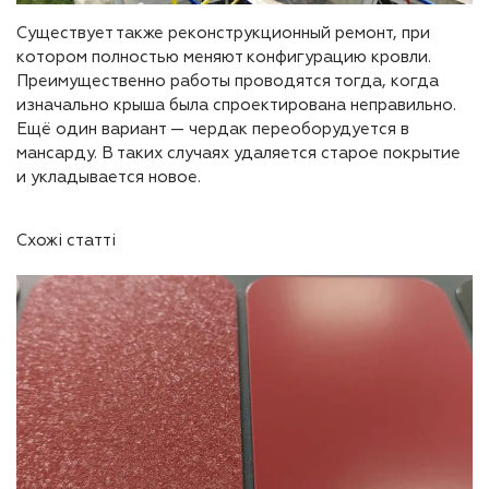
Существует также реконструкционный ремонт, при
котором полностью меняют конфигурацию кровли.
Преимущественно работы проводятся тогда, когда
изначально крыша была спроектирована неправильно.
Ещё один вариант — чердак переоборудуется в
мансарду. В таких случаях удаляется старое покрытие
и укладывается новое.
Схожі статті