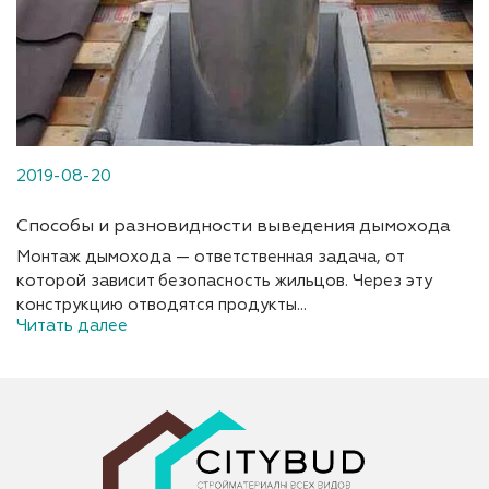
2019-08-20
Способы и разновидности выведения дымохода
Монтаж дымохода — ответственная задача, от
которой зависит безопасность жильцов. Через эту
конструкцию отводятся продукты...
Читать далее