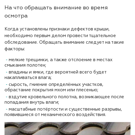
На что обращать внимание во время
осмотра
Когда установлены признаки дефектов крыши,
необходимо первым делом провести тщательное
обследование. Обращать внимание следует на такие
факторы:
мелкие трещинки, а также отслоение в местах
смыкания полотен;
впадины и ямки, где вероятней всего будет
накапливаться влага;
сырость, гниение определённых участков,
обрастание покрытия мхом или плесенью;
вздутие кровельного полотна, возникающее после
попадания внутрь влаги;
масштабные потёртости и существенные разрывы,
появившиеся от механического воздействия.