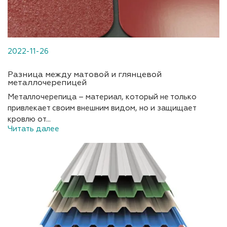
2022-11-26
Разница между матовой и глянцевой
металлочерепицей
Металлочерепица – материал, который не только
привлекает своим внешним видом, но и защищает
кровлю от...
Читать далее