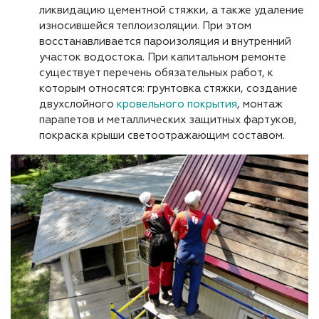
ликвидацию цементной стяжки, а также удаление
износившейся теплоизоляции. При этом
восстанавливается пароизоляция и внутренний
участок водостока. При капитальном ремонте
существует перечень обязательных работ, к
которым относятся: грунтовка стяжки, создание
двухслойного
кровельного покрытия
, монтаж
парапетов и металлических защитных фартуков,
покраска крыши светоотражающим составом.