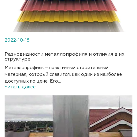
2022-10-15
Разновидности металлопрофиля и отличия в их
структуре
Металлопрофиль – практичный строительный
материал, который славится, как один из наиболее
доступных по цене. Его...
Читать далее