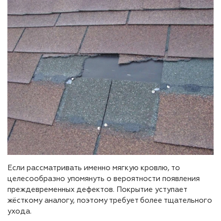
Если рассматривать именно мягкую кровлю, то
целесообразно упомянуть о вероятности появления
преждевременных дефектов. Покрытие уступает
жёсткому аналогу, поэтому требует более тщательного
ухода.