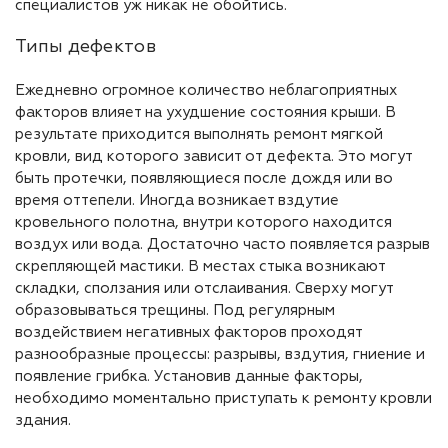
специалистов уж никак не обойтись.
Типы дефектов
Ежедневно огромное количество неблагоприятных
факторов влияет на ухудшение состояния крыши. В
результате приходится выполнять ремонт мягкой
кровли, вид которого зависит от дефекта. Это могут
быть протечки, появляющиеся после дождя или во
время оттепели. Иногда возникает вздутие
кровельного полотна, внутри которого находится
воздух или вода. Достаточно часто появляется разрыв
скрепляющей мастики. В местах стыка возникают
складки, сползания или отслаивания. Сверху могут
образовываться трещины. Под регулярным
воздействием негативных факторов проходят
разнообразные процессы: разрывы, вздутия, гниение и
появление грибка. Установив данные факторы,
необходимо моментально приступать к ремонту кровли
здания.