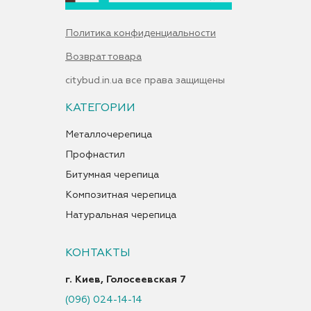
Политика конфиденциальности
Возврат товара
citybud.in.ua все права защищены
КАТЕГОРИИ
Металлочерепица
Профнастил
Битумная черепица
Композитная черепица
Натуральная черепица
КОНТАКТЫ
г. Киев, Голосеевская 7
(096) 024-14-14