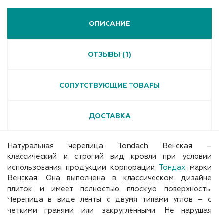
ОПИСАНИЕ
ОТЗЫВЫ (1)
СОПУТСТВУЮЩИЕ ТОВАРЫ
ДОСТАВКА
Натуральная черепица Tondach Венская –
классический и строгий вид кровли при условии
использования продукции корпорации
Тондах
марки
Венская. Она выполнена в классическом дизайне
плиток и имеет полностью плоскую поверхность.
Черепица в виде ленты с двумя типами углов – с
четкими гранями или закруглёнными. Не нарушая