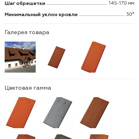
Шаг обрешетки
145-170 мм
Минимальный уклон кровли
30°
Галерея товара
Цветовая гамма