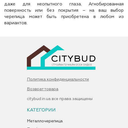
даже для неопытного глаза. Агнобированная
поверхность или без покрытия – на ваш выбор
черепица может быть приобретена в любом из
вариантов.
Политика конфиденциальности
Возврат товара
citybud.in.ua все права защищены
КАТЕГОРИИ
Металлочерепица