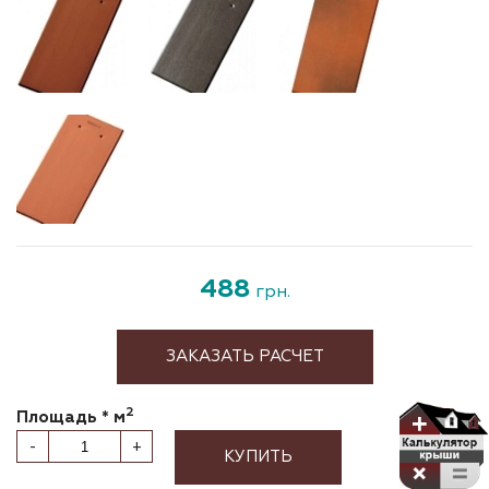
488
грн.
ЗАКАЗАТЬ РАСЧЕТ
2
Площадь * м
-
+
КУПИТЬ