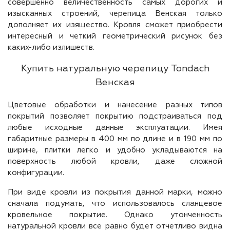
совершенно величественность самых дорогих и
изысканных строений, черепица Венская только
дополняет их изящество. Кровля сможет приобрести
интересный и четкий геометрический рисунок без
каких-либо излишеств.
Купить натуральную черепицу Tondach
Венская
Цветовые обработки и нанесение разных типов
покрытий позволяет покрытию подстраиваться под
любые исходные данные эксплуатации. Имея
габаритные размеры в 400 мм по длине и в 190 мм по
ширине, плитки легко и удобно укладываются на
поверхность любой кровли, даже сложной
конфигурации.
При виде кровли из покрытия данной марки, можно
сначала подумать, что использовалось сланцевое
кровельное покрытие. Однако утонченность
натуральной кровли все равно будет отчетливо видна