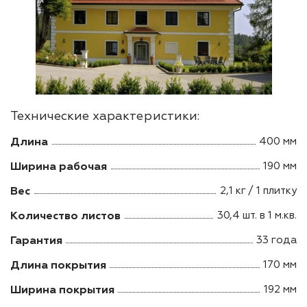
Технические характеристики:
Длина
400 мм
Ширина рабочая
190 мм
Вес
2,1 кг / 1 плитку
Количество листов
30,4 шт. в 1 м.кв.
Гарантия
33 года
Длина покрытия
170 мм
Ширина покрытия
192 мм