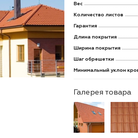
Вес
Количество листов
Гарантия
Длина покрытия
Ширина покрытия
Шаг обрешетки
Минимальный уклон кро
Галерея товара