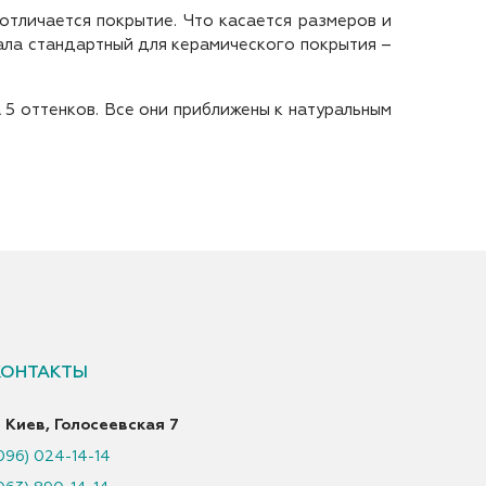
отличается покрытие. Что касается размеров и
иала стандартный для керамического покрытия –
 5 оттенков. Все они приближены к натуральным
КОНТАКТЫ
. Киев, Голосеевская 7
096) 024-14-14