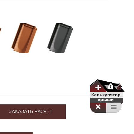
ЗАКАЗАТЬ РАСЧЕТ