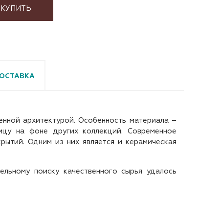
КУПИТЬ
ОСТАВКА
енной архитектурой. Особенность материала –
ицу на фоне других коллекций. Современное
рытий. Одним из них является и керамическая
ельному поиску качественного сырья удалось