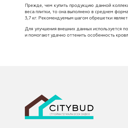
Прежде, чем купить продукцию данной коллекц
веса плитки, то она выполнено в среднем форм
3,7 кг. Рекомендуемым шагом обрешетки являетс
Для улучшения внешних данных используется по
и помогают удачно оттенить особенность кровл