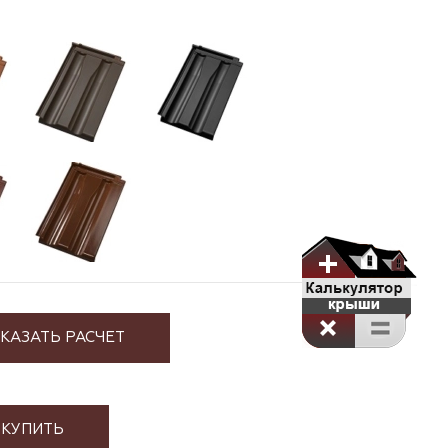
КАЗАТЬ РАСЧЕТ
КУПИТЬ