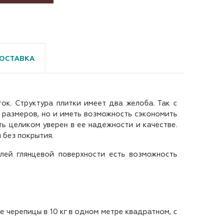
ОСТАВКА
ок. Структура плитки имеет два желоба. Так с
 размеров, но и иметь возможность сэкономить
ь целиком уверен в ее надежности и качестве.
 без покрытия.
лей глянцевой поверхности есть возможность
е черепицы в 10 кг в одном метре квадратном, с