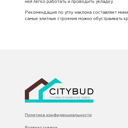
ней легко работать и проводить укладку.
Рекомендация по углу наклона составляет мини
самые элитные строения можно обустраивать кр
Политика конфиденциальности
Возврат товара