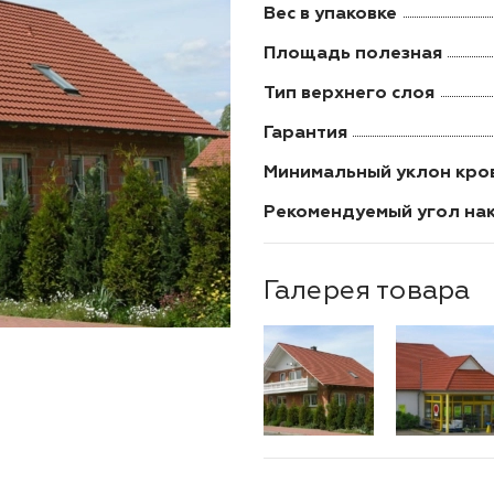
Вес в упаковке
Площадь полезная
Тип верхнего слоя
Гарантия
Минимальный уклон кро
Рекомендуемый угол на
Галерея товара