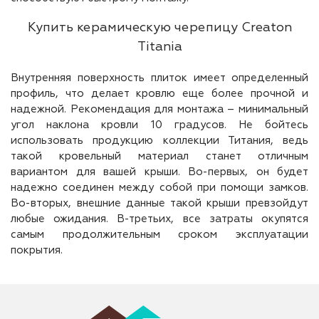
Купить керамическую черепицу Creaton
Titania
Внутренняя поверхность плиток имеет определенный
профиль, что делает кровлю еще более прочной и
надежной. Рекомендация для монтажа – минимальный
угол наклона кровли 10 градусов. Не бойтесь
использовать продукцию коллекции Титания, ведь
такой кровельный материал станет отличным
вариантом для вашей крыши. Во-первых, он будет
надежно соединен между собой при помощи замков.
Во-вторых, внешние данные такой крыши превзойдут
любые ожидания. В-третьих, все затраты окупятся
самым продолжительным сроком эксплуатации
покрытия.