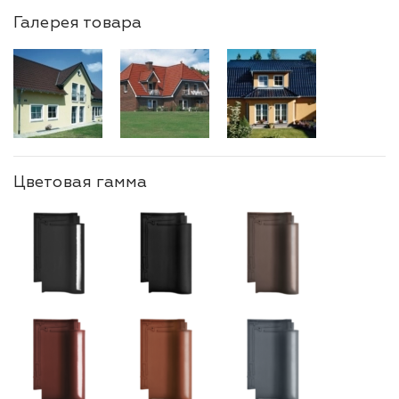
Галерея товара
Цветовая гамма