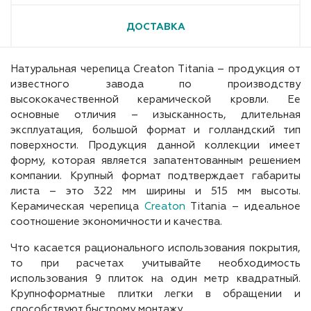
ДОСТАВКА
Натуральная черепица Creaton Titania – продукция от
известного завода по производству
высококачественной керамической кровли. Ее
основные отличия – изысканность, длительная
эксплуатация, большой формат и голландский тип
поверхности. Продукция данной коллекции имеет
форму, которая является запатентованным решением
компании. Крупный формат подтверждает габариты
листа – это 322 мм ширины и 515 мм высоты.
Керамическая черепица
Creaton
Titania – идеальное
соотношение экономичности и качества.
Что касается рационального использования покрытия,
то при расчетах учитывайте необходимость
использования 9 плиток на один метр квадратный.
Крупноформатные плитки легки в обращении и
способствуют быстрому монтажу.