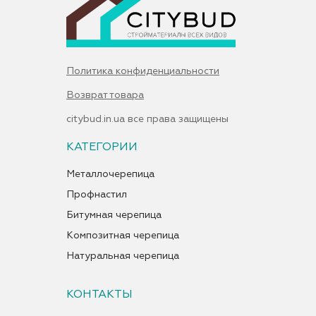
Политика конфиденциальности
Возврат товара
citybud.in.ua все права защищены
КАТЕГОРИИ
Металлочерепица
Профнастил
Битумная черепица
Композитная черепица
Натуральная черепица
КОНТАКТЫ