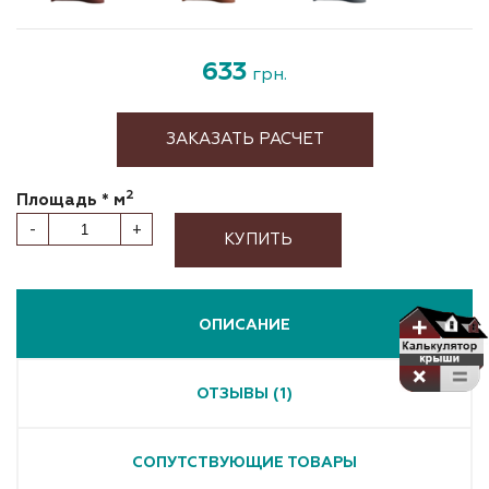
633
грн.
ЗАКАЗАТЬ РАСЧЕТ
2
Площадь * м
-
+
КУПИТЬ
ОПИСАНИЕ
ОТЗЫВЫ (1)
СОПУТСТВУЮЩИЕ ТОВАРЫ