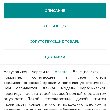
ОПИСАНИЕ
ОТЗЫВЫ (1)
СОПУТСТВУЮЩИЕ ТОВАРЫ
ДОСТАВКА
Натуральная черепица
Аляска
Венецианская –
покрытие, сочетающее в себе стиль
средиземноморской кровли и приемлемую стоимость.
Чем отличается данная модель керамической
черепицы, так это своей высокой волной с эффектом
ажурности. Такой нестандартный дизайн плиток
гарантирует крыше легкую и воздушную фактуру, а
качество покрытия сможет обеспечить длительную