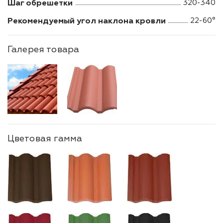
Шаг обрешетки
320-340
Рекомендуемый угол наклона кровли
22-60°
Галерея товара
Цветовая гамма