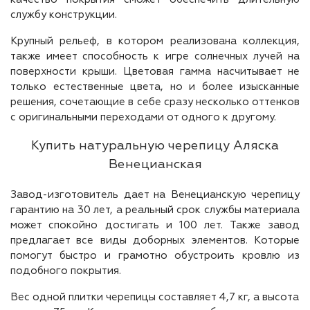
службу конструкции.
Крупный рельеф, в котором реализована коллекция,
также имеет способность к игре солнечных лучей на
поверхности крыши. Цветовая гамма насчитывает не
только естественные цвета, но и более изысканные
решения, сочетающие в себе сразу несколько оттенков
с оригинальными переходами от одного к другому.
Купить натуральную черепицу Аляска
Венецианская
Завод-изготовитель дает на Венецианскую черепицу
гарантию на 30 лет, а реальный срок службы материала
может спокойно достигать и 100 лет. Также завод
предлагает все виды доборных элементов. Которые
помогут быстро и грамотно обустроить кровлю из
подобного покрытия.
Вес одной плитки черепицы составляет 4,7 кг, а высота