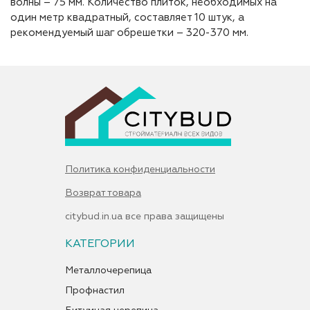
волны – 75 мм. Количество плиток, необходимых на
один метр квадратный, составляет 10 штук, а
рекомендуемый шаг обрешетки – 320-370 мм.
Политика конфиденциальности
Возврат товара
citybud.in.ua все права защищены
КАТЕГОРИИ
Металлочерепица
Профнастил