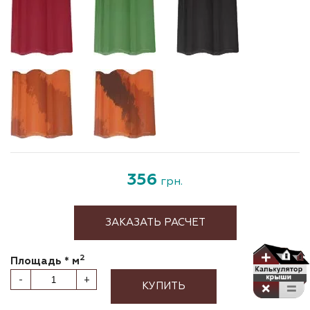
356
грн.
ЗАКАЗАТЬ РАСЧЕТ
2
Площадь * м
-
+
КУПИТЬ