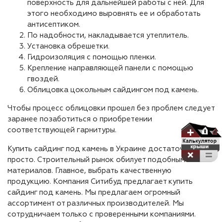
поверхность для дальнейшей работы с ней. Для
этого необходимо выровнять ее и обработать
антисептиком.
По надобности, накладывается утеплитель.
Установка обрешетки.
Гидроизоляция с помощью пленки.
Крепление направляющей панели с помощью
гвоздей.
Облицовка цокольным сайдингом под камень.
Чтобы процесс облицовки прошел без проблем следует
заранее позаботиться о приобретении
соответствующей гарнитуры.
Купить сайдинг под камень в Украине достаточно
просто. Строительный рынок обилует подобным
материалов. Главное, выбрать качественную
продукцию. Компания Ситибуд предлагает купить
сайдинг под камень. Мы предлагаем огромный
ассортимент от различных производителей. Мы
сотрудничаем только с проверенными компаниями.