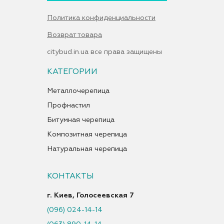
Политика конфиденциальности
Возврат товара
citybud.in.ua все права защищены
КАТЕГОРИИ
Металлочерепица
Профнастил
Битумная черепица
Композитная черепица
Натуральная черепица
КОНТАКТЫ
г. Киев, Голосеевская 7
(096) 024-14-14