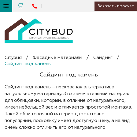
Заказать просчет
Citybud
/
Фасадные материалы
/
Сайдинг
/
Сайдинг под камень
Сайдинг под камень
Сайдинг под камень – прекрасная альтернатива
натуральному материалу. Это замечательный материал
для облицовки, который, в отличие от натурального,
имеет небольшой вес и отличается простотой монтажа.
Такой облицовочный материал достаточно
популярный, поскольку имеет доступную цену, а на вид
очень сложно отличить его от натурального.