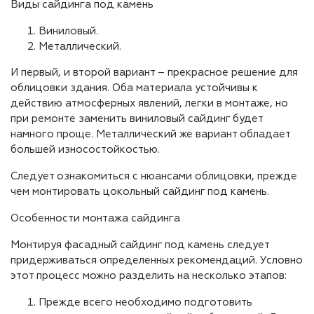
Виды сайдинга под камень
Виниловый.
Металлический.
И первый, и второй вариант – прекрасное решение для
облицовки здания. Оба материала устойчивы к
действию атмосферных явлений, легки в монтаже, но
при ремонте заменить виниловый сайдинг будет
намного проще. Металлический же вариант обладает
большей износостойкостью.
Следует ознакомиться с нюансами облицовки, прежде
чем монтировать цокольный сайдинг под камень.
Особенности монтажа сайдинга
Монтируя фасадный сайдинг под камень следует
придерживаться определенных рекомендаций. Условно
этот процесс можно разделить на несколько этапов:
Прежде всего необходимо подготовить