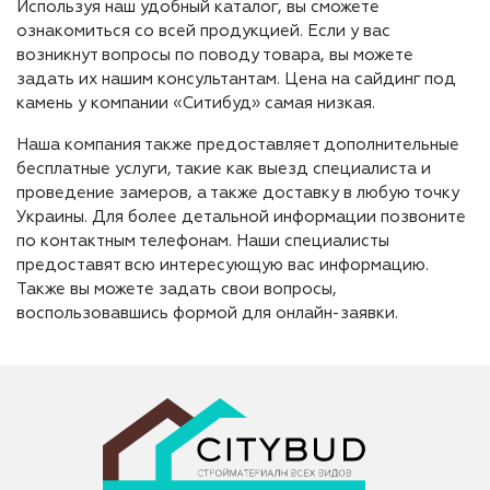
Используя наш удобный каталог, вы сможете
ознакомиться со всей продукцией. Если у вас
возникнут вопросы по поводу товара, вы можете
задать их нашим консультантам. Цена на сайдинг под
камень у компании «Ситибуд» самая низкая.
Наша компания также предоставляет дополнительные
бесплатные услуги, такие как выезд специалиста и
проведение замеров, а также доставку в любую точку
Украины. Для более детальной информации позвоните
по контактным телефонам. Наши специалисты
предоставят всю интересующую вас информацию.
Также вы можете задать свои вопросы,
воспользовавшись формой для онлайн-заявки.