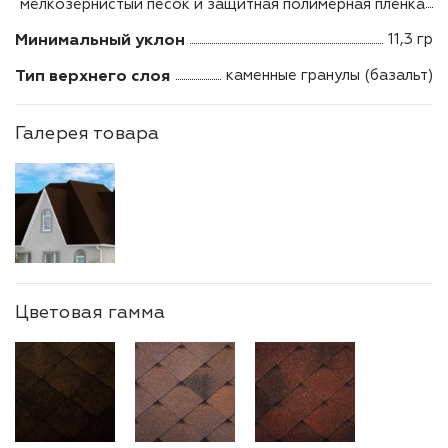
мелкозернистый песок и защитная полимерная пленка
Минимальный уклон
11,3 гр
Тип верхнего слоя
каменные гранулы (базальт)
Галерея товара
Цветовая гамма