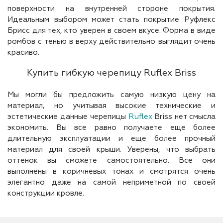
поверхности на внутренней стороне покрытия.
Идеальным выбором может стать покрытие Руфлекс
Брисс для тех, кто уверен в своем вкусе. Форма в виде
ромбов с тенью в верху действительно выглядит очень
красиво.
Купить гибкую черепицу Ruflex Briss
Мы могли бы предложить самую низкую цену на
материал, но учитывая высокие технические и
эстетические данные черепицы
Ruflex
Briss нет смысла
экономить. Вы все равно получаете еще более
длительную эксплуатации и еще более прочный
материал для своей крыши. Уверены, что выбрать
оттенок вы сможете самостоятельно. Все они
выполнены в коричневых тонах и смотрятся очень
элегантно даже на самой неприметной по своей
конструкции кровле.