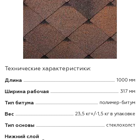
Технические характеристики:
Длина
1000 мм
Ширина рабочая
317 мм
Тип битума
полимер-битум
Вес
23,5 кг+/-1,5 кг в упаковке
Тип основы
стеклохолст
Нижний слой