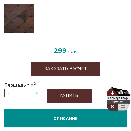
299
грн.
ЗАКАЗАТЬ РАСЧЕТ
2
Площадь * м
-
+
КУПИТЬ
ОПИСАНИЕ