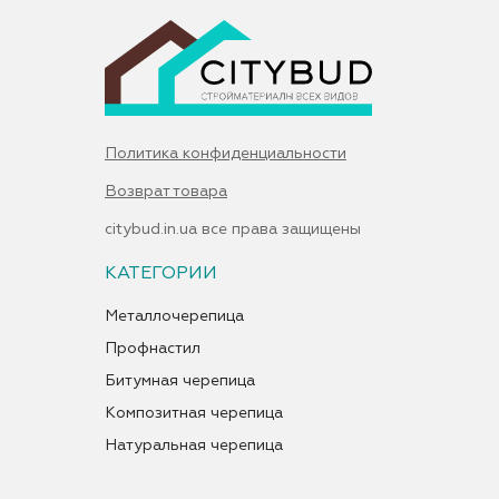
Политика конфиденциальности
Возврат товара
citybud.in.ua все права защищены
КАТЕГОРИИ
Металлочерепица
Профнастил
Битумная черепица
Композитная черепица
Натуральная черепица