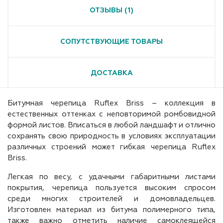
ОТЗЫВЫ (1)
СОПУТСТВУЮЩИЕ ТОВАРЫ
ДОСТАВКА
Битумная черепица Ruflex Briss – коллекция в
естественных оттенках с неповторимой ромбовидной
формой листов. Вписаться в любой ландшафт и отлично
сохранять свою природность в условиях эксплуатации
различных строений может гибкая черепица Ruflex
Briss.
Легкая по весу, с удачными габаритными листами
покрытия, черепица пользуется высоким спросом
среди многих строителей и домовладельцев.
Изготовлен материал из битума полимерного типа,
также важно отметить наличие самоклеящейся