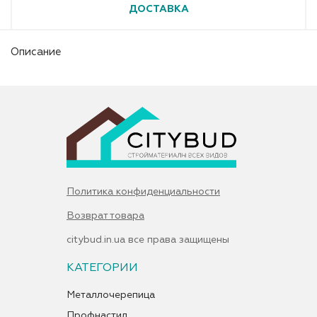
ДОСТАВКА
Описание
Политика конфиденциальности
Возврат товара
citybud.in.ua все права защищены
КАТЕГОРИИ
Металлочерепица
Профнастил