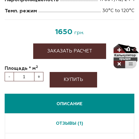
Темп. режим
30°C to 120°C
1650
грн.
ЗАКАЗАТЬ РАСЧЕТ
2
Площадь * м
-
+
КУПИТЬ
ОПИСАНИЕ
ОТЗЫВЫ (1)