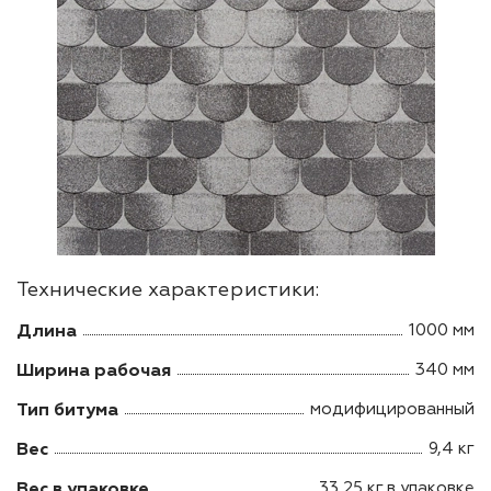
Технические характеристики:
Длина
1000 мм
Ширина рабочая
340 мм
Тип битума
модифицированный
Вес
9,4 кг
Вес в упаковке
33,25 кг в упаковке