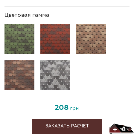
Цветовая гамма
208
грн.
ЗАКАЗАТЬ РАСЧЕТ