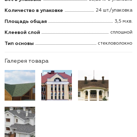
Количество в упаковке
24 шт./упаковка
Площадь общая
3,5 м.кв.
Клеевой слой
сплошной
Тип основы
стекловолокно
Галерея товара