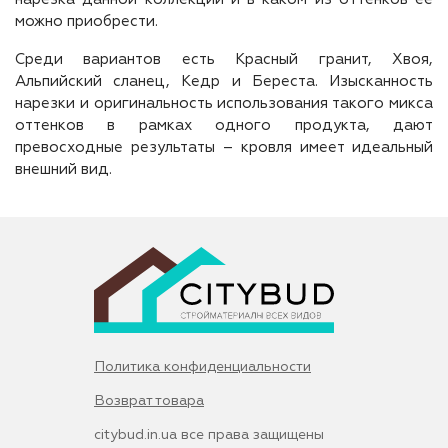
можно приобрести.
Среди вариантов есть Красный гранит, Хвоя,
Альпийский сланец, Кедр и Береста. Изысканность
нарезки и оригинальность использования такого микса
оттенков в рамках одного продукта, дают
превосходные результаты – кровля имеет идеальный
внешний вид.
Политика конфиденциальности
Возврат товара
citybud.in.ua все права защищены