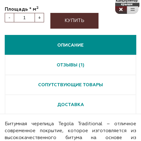
2
Площадь * м
-
+
КУПИТЬ
ОПИСАНИЕ
ОТЗЫВЫ (1)
СОПУТСТВУЮЩИЕ ТОВАРЫ
ДОСТАВКА
Битумная черепица Tegola Traditional – отличное
современное покрытие, которое изготовляется из
высококачественного битума на основе из