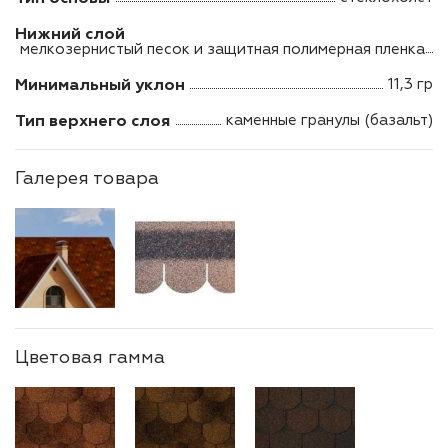
Нижний слой
мелкозернистый песок и защитная полимерная пленка
Минимальный уклон
11,3 гр
Тип верхнего слоя
каменные гранулы (базальт)
Галерея товара
Цветовая гамма