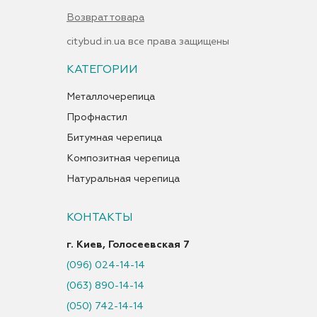
Возврат товара
citybud.in.ua все права защищены
КАТЕГОРИИ
Металлочерепица
Профнастил
Битумная черепица
Композитная черепица
Натуральная черепица
КОНТАКТЫ
г. Киев, Голосеевская 7
(096) 024-14-14
(063) 890-14-14
(050) 742-14-14