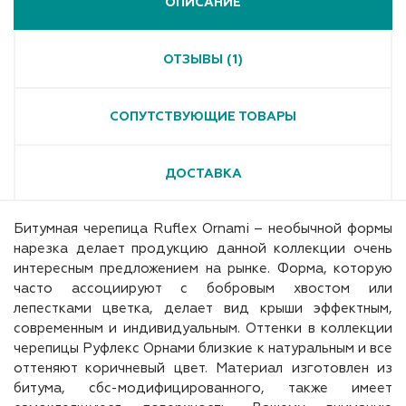
ОПИСАНИЕ
ОТЗЫВЫ (1)
СОПУТСТВУЮЩИЕ ТОВАРЫ
ДОСТАВКА
Битумная черепица Ruflex Ornami – необычной формы
нарезка делает продукцию данной коллекции очень
интересным предложением на рынке. Форма, которую
часто ассоциируют с бобровым хвостом или
лепестками цветка, делает вид крыши эффектным,
современным и индивидуальным. Оттенки в коллекции
черепицы Руфлекс Орнами близкие к натуральным и все
оттеняют коричневый цвет. Материал изготовлен из
битума, сбс-модифицированного, также имеет