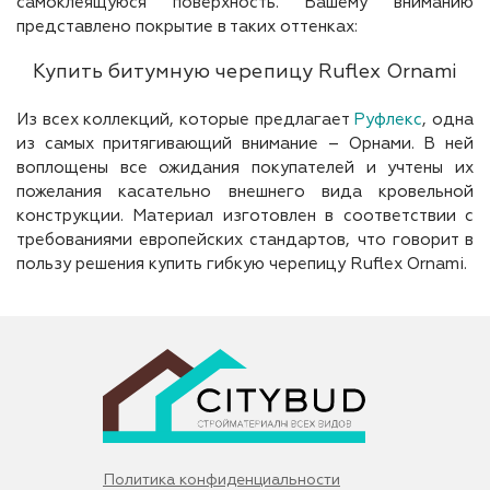
самоклеящуюся поверхность. Вашему вниманию
представлено покрытие в таких оттенках:
Купить битумную черепицу Ruflex Ornami
Из всех коллекций, которые предлагает
Руфлекс
, одна
из самых притягивающий внимание – Орнами. В ней
воплощены все ожидания покупателей и учтены их
пожелания касательно внешнего вида кровельной
конструкции. Материал изготовлен в соответствии с
требованиями европейских стандартов, что говорит в
пользу решения купить гибкую черепицу Ruflex Ornami.
Политика конфиденциальности