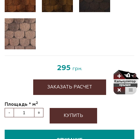
295
грн.
ЗАКАЗАТЬ РАСЧЕТ
2
Площадь * м
-
+
КУПИТЬ