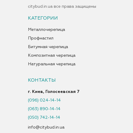
citybud.in.ua все права защищены
КАТЕГОРИИ
Металлочерепица
Профнастил
Битумная черепица
Композитная черепица
Натуральная черепица
КОНТАКТЫ
г. Киев, Голосеевская 7
(096) 024-14-14
(063) 890-14-14
(050) 742-14-14
info@citybud.in.ua