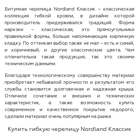
Битумная черепица Nordland Классик – классическая
коллекция гибкой кровли, в дизайне которой
производитель придерживался традиций. Форма
нарезки – классическая, это прямоугольники
правильной формы, больше напоминающие кирпичную
кладку. По оттенкам выбор также не мал – есть и синий,
и коричневый, и другие классические цвета. Чем
отличительна такая продукция, так это своими
техническим данными.
Благодаря технологическому совершенству материал
приобретает небывалой прочности и результатом его
службы становится долговечная и надежная крыша.
Отличное сочетание и внешних и технических
характеристик, а также возможность купить
современное и качественное покрытие недорого,
сделали материал очень популярным на рынке.
Купить гибкую черепицу Nordland Классик