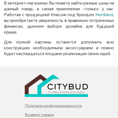
В интернет-магазинах Вы можете найти разные цены на
данный товар, а самая приемлемая –только у нас.
Работая с продукцией Классик под брендом
Nordland
,
вы приобретаете уверенность в правильно потраченных
финансах, удачном выборе дизайна для будущей
крыши.
Для полной картины останется дополнить всю
конструкцию необходимыми аксессуарами и можно
будет наслаждаться плодами реализации своих идей.
Политика конфиденциальности
Возврат товара