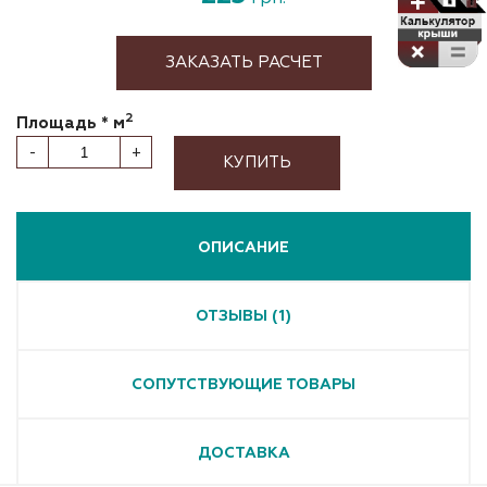
ЗАКАЗАТЬ РАСЧЕТ
2
Площадь * м
-
+
КУПИТЬ
ОПИСАНИЕ
ОТЗЫВЫ (1)
СОПУТСТВУЮЩИЕ ТОВАРЫ
ДОСТАВКА