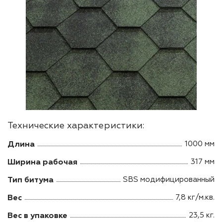
Технические характеристики:
Длина
1000 мм
Ширина рабочая
317 мм
Тип битума
SBS модифицированный
Вес
7,8 кг/м.кв.
Вес в упаковке
23,5 кг.