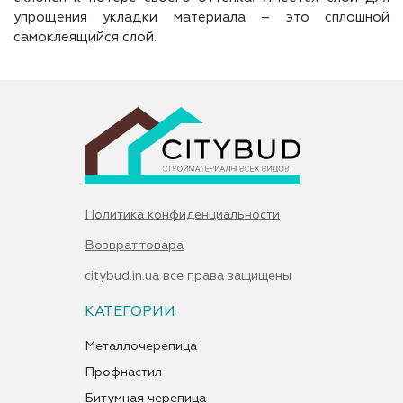
упрощения укладки материала – это сплошной
самоклеящийся слой.
Политика конфиденциальности
Возврат товара
citybud.in.ua все права защищены
КАТЕГОРИИ
Металлочерепица
Профнастил
Битумная черепица