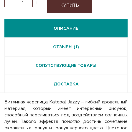
-
+
КУПИТЬ
ОПИСАНИЕ
ОТЗЫВЫ (1)
СОПУТСТВУЮЩИЕ ТОВАРЫ
ДОСТАВКА
Битумная черепица Katepal Jazzy – гибкий кровельный
материал, который имеет интересный рисунок,
способный переливаться под воздействием солнечных
лучей. Такого эффекта помогло достичь сочетание
окрашенных гранул и гранул черного цвета. Цветовое