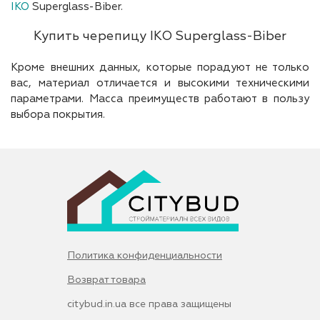
IKO
Superglass-Biber.
Купить черепицу IKO Superglass-Biber
Кроме внешних данных, которые порадуют не только
вас, материал отличается и высокими техническими
параметрами. Масса преимуществ работают в пользу
выбора покрытия.
Политика конфиденциальности
Возврат товара
citybud.in.ua все права защищены