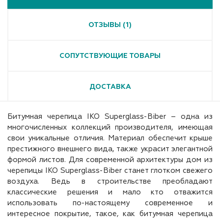
ОТЗЫВЫ (1)
СОПУТСТВУЮЩИЕ ТОВАРЫ
ДОСТАВКА
Битумная черепица IKO Superglass-Biber – одна из
многочисленных коллекций производителя, имеющая
свои уникальные отличия. Материал обеспечит крыше
престижного внешнего вида, также украсит элегантной
формой листов. Для современной архитектуры дом из
черепицы IKO Superglass-Biber станет глотком свежего
воздуха. Ведь в строительстве преобладают
классические решения и мало кто отважится
использовать по-настоящему современное и
интересное покрытие, такое, как битумная черепица